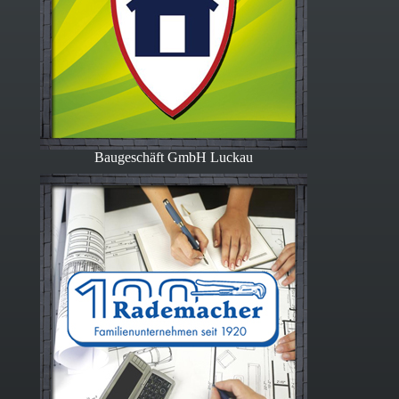
Baugeschäft GmbH Luckau