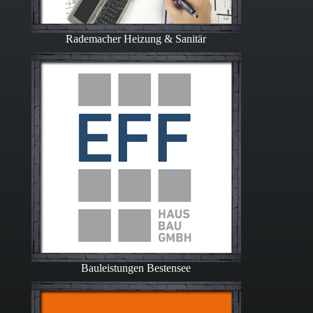
Rademacher Heizung & Sanitär
Bauleistungen Bestensee