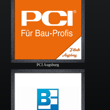
PCI Augsburg